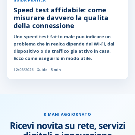
GUIDA PRATICA
Speed test affidabile: come
misurare davvero la qualita
della connessione
Uno speed test fatto male puo indicare un
problema che in realta dipende dal Wi-Fi, dal
dispositivo o da traffico gia attivo in casa.
Ecco come eseguirlo in modo utile.
12/03/2026 · Guide · 5 min
RIMANI AGGIORNATO
Ricevi novita su rete, servizi