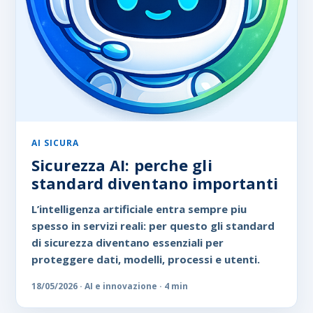
AI SICURA
Sicurezza AI: perche gli
standard diventano importanti
L’intelligenza artificiale entra sempre piu
spesso in servizi reali: per questo gli standard
di sicurezza diventano essenziali per
proteggere dati, modelli, processi e utenti.
18/05/2026 · AI e innovazione · 4 min