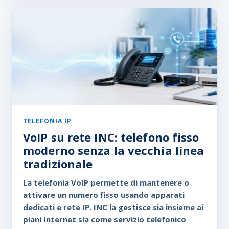
TELEFONIA IP
VoIP su rete INC: telefono fisso
moderno senza la vecchia linea
tradizionale
La telefonia VoIP permette di mantenere o
attivare un numero fisso usando apparati
dedicati e rete IP. INC la gestisce sia insieme ai
piani Internet sia come servizio telefonico