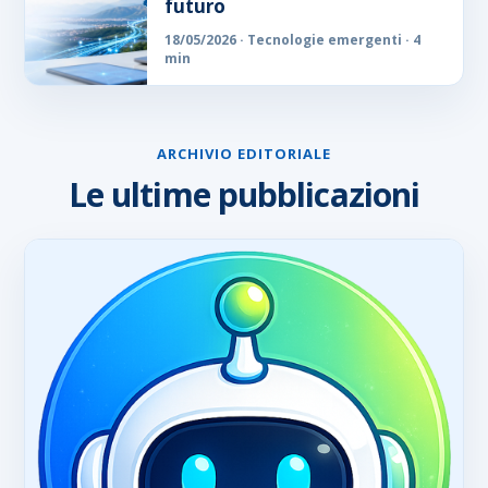
futuro
18/05/2026 · Tecnologie emergenti · 4
min
ARCHIVIO EDITORIALE
Le ultime pubblicazioni