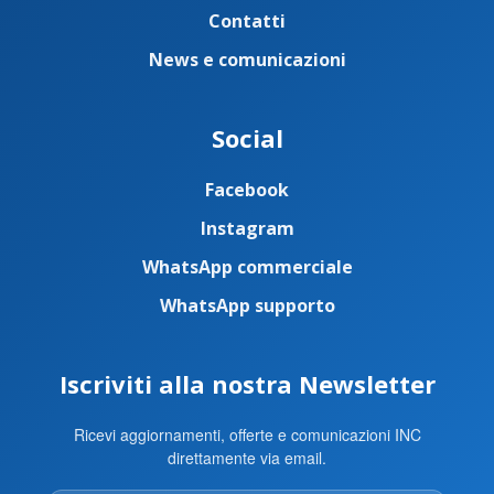
Contatti
News e comunicazioni
Social
Facebook
Instagram
WhatsApp commerciale
WhatsApp supporto
Iscriviti alla nostra Newsletter
Ricevi aggiornamenti, offerte e comunicazioni INC
direttamente via email.