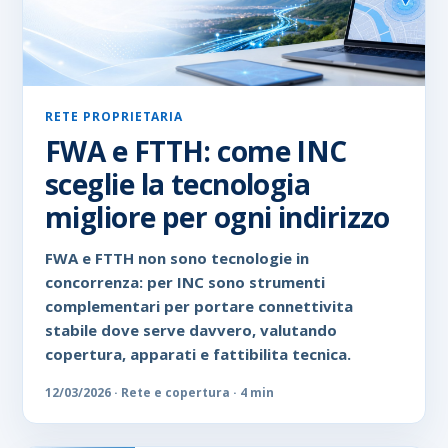
RETE PROPRIETARIA
FWA e FTTH: come INC
sceglie la tecnologia
migliore per ogni indirizzo
FWA e FTTH non sono tecnologie in
concorrenza: per INC sono strumenti
complementari per portare connettivita
stabile dove serve davvero, valutando
copertura, apparati e fattibilita tecnica.
12/03/2026 · Rete e copertura · 4 min