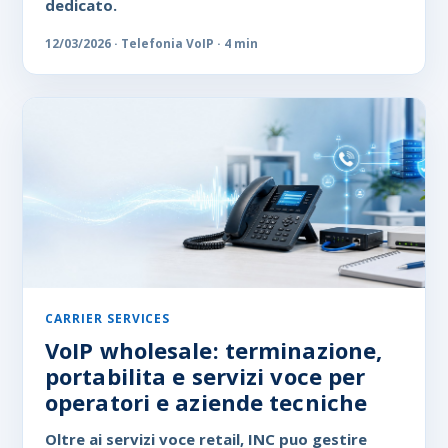
dedicato.
12/03/2026 · Telefonia VoIP · 4 min
CARRIER SERVICES
VoIP wholesale: terminazione,
portabilita e servizi voce per
operatori e aziende tecniche
Oltre ai servizi voce retail, INC puo gestire