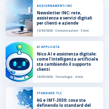
AGGIORNAMENTI INC
Newsletter INC: rete,
assistenza e servizi digitali
per clienti e aziende
12/03/2026 · Comunicazioni · 3 min
AI APPLICATA
Nico AI e assistenza digitale:
come l’intelligenza artificiale
sta cambiando il supporto
clienti
18/05/2026 · Tecnologia · 4 min
STANDARD TLC
6G e IMT-2030: cosa sta
definendo lo standard del