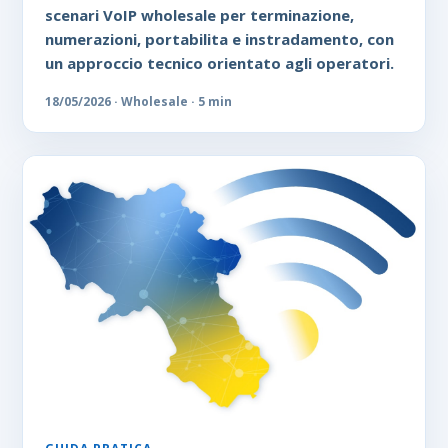
scenari VoIP wholesale per terminazione,
numerazioni, portabilita e instradamento, con
un approccio tecnico orientato agli operatori.
18/05/2026 · Wholesale · 5 min