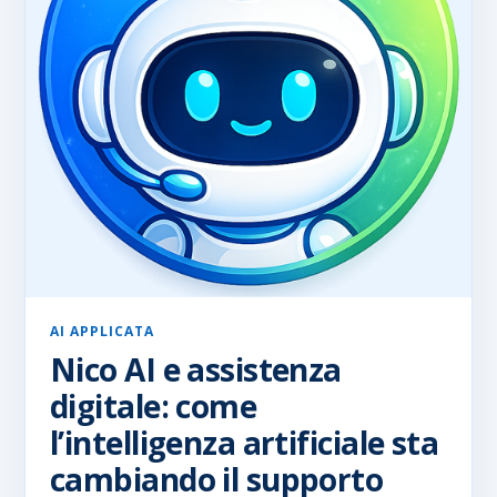
AI APPLICATA
Nico AI e assistenza
digitale: come
l’intelligenza artificiale sta
cambiando il supporto