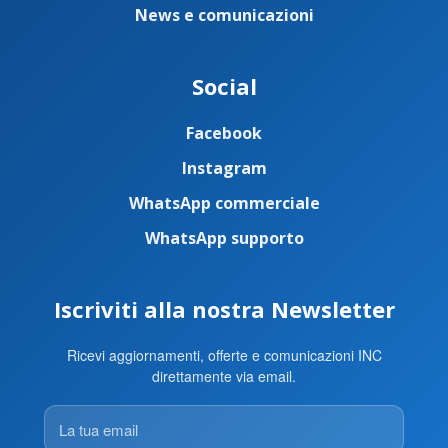
News e comunicazioni
Social
Facebook
Instagram
WhatsApp commerciale
WhatsApp supporto
Iscriviti alla nostra Newsletter
Ricevi aggiornamenti, offerte e comunicazioni INC
direttamente via email.
La
tua