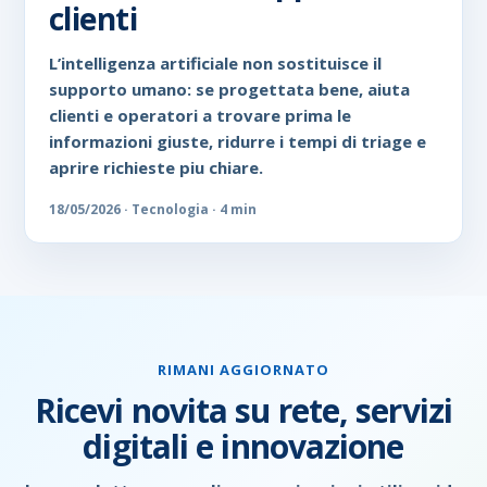
clienti
L’intelligenza artificiale non sostituisce il
supporto umano: se progettata bene, aiuta
clienti e operatori a trovare prima le
informazioni giuste, ridurre i tempi di triage e
aprire richieste piu chiare.
18/05/2026 · Tecnologia · 4 min
RIMANI AGGIORNATO
Ricevi novita su rete, servizi
digitali e innovazione