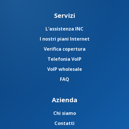
Servizi
L'assistenza INC
I nostri piani Internet
Verifica copertura
Telefonia VoIP
VoIP wholesale
FAQ
Azienda
Chi siamo
Contatti