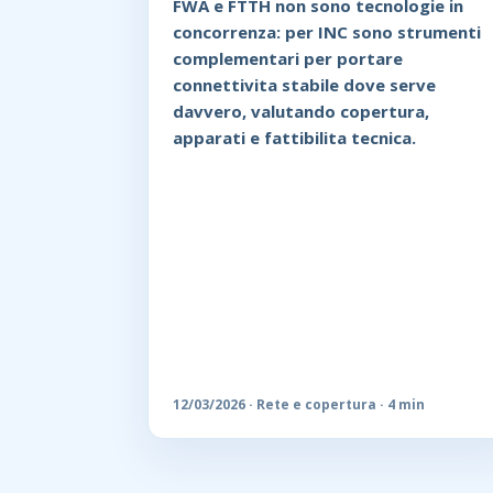
FWA e FTTH non sono tecnologie in
concorrenza: per INC sono strumenti
complementari per portare
connettivita stabile dove serve
davvero, valutando copertura,
apparati e fattibilita tecnica.
12/03/2026 · Rete e copertura · 4 min