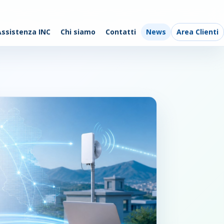
Assistenza INC
Chi siamo
Contatti
News
Area Clienti