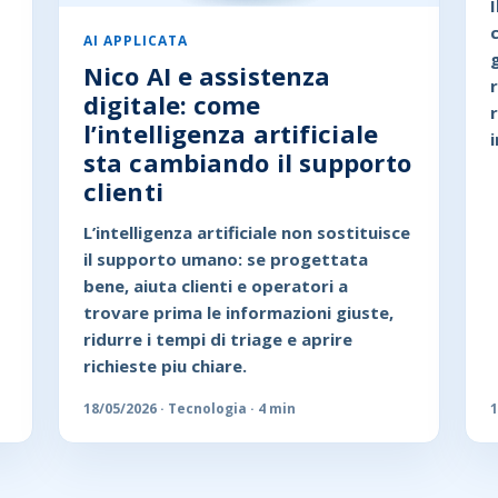
AI APPLICATA
Nico AI e assistenza
digitale: come
l’intelligenza artificiale
sta cambiando il supporto
clienti
L’intelligenza artificiale non sostituisce
il supporto umano: se progettata
bene, aiuta clienti e operatori a
trovare prima le informazioni giuste,
ridurre i tempi di triage e aprire
richieste piu chiare.
18/05/2026 · Tecnologia · 4 min
1