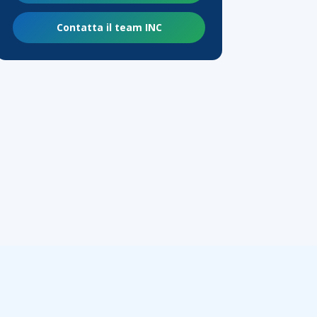
Contatta il team INC