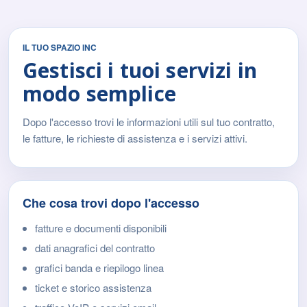
IL TUO SPAZIO INC
Gestisci i tuoi servizi in
modo semplice
Dopo l'accesso trovi le informazioni utili sul tuo contratto,
le fatture, le richieste di assistenza e i servizi attivi.
Che cosa trovi dopo l'accesso
fatture e documenti disponibili
dati anagrafici del contratto
grafici banda e riepilogo linea
ticket e storico assistenza