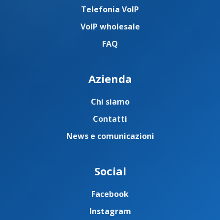
Telefonia VoIP
VoIP wholesale
FAQ
Azienda
Chi siamo
Contatti
News e comunicazioni
Social
Facebook
Instagram