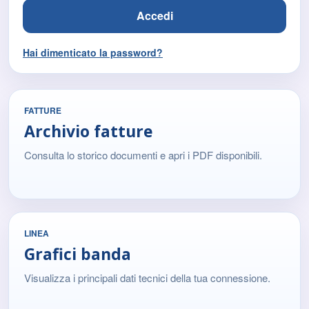
Accedi
Hai dimenticato la password?
FATTURE
Archivio fatture
Consulta lo storico documenti e apri i PDF disponibili.
LINEA
Grafici banda
Visualizza i principali dati tecnici della tua connessione.