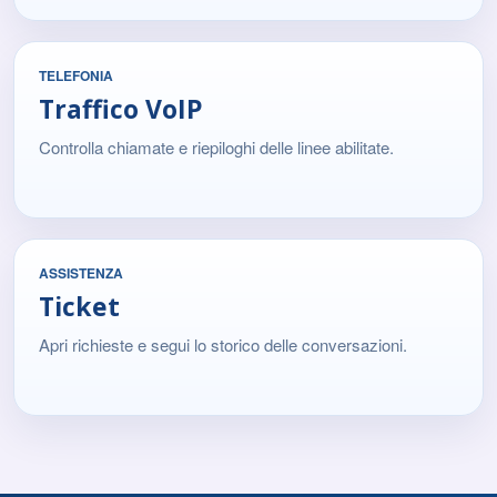
TELEFONIA
Traffico VoIP
Controlla chiamate e riepiloghi delle linee abilitate.
ASSISTENZA
Ticket
Apri richieste e segui lo storico delle conversazioni.