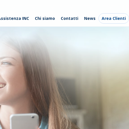
Assistenza INC
Chi siamo
Contatti
News
Area Clienti